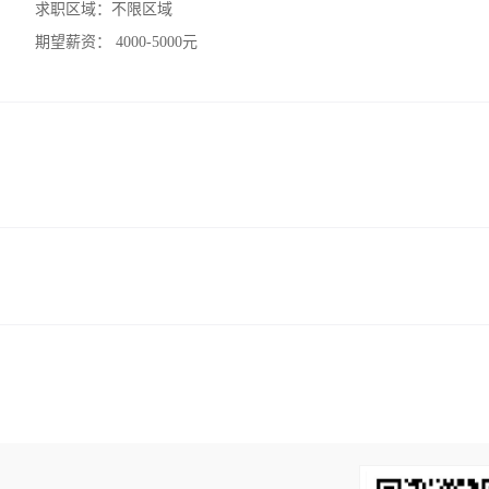
求职区域：
不限区域
期望薪资：
4000-5000元