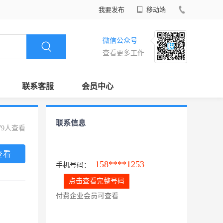
我要发布
移动端
微信公众号
查看更多工作
联系客服
会员中心
联系信息
79人查看
查看
158****1253
手机号码：
点击查看完整号码
付费企业会员可查看