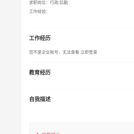
求职岗位：
行政/后勤
工作经验：
工作经历
您不是企业账号，无法查看
立即登录
教育经历
自我描述