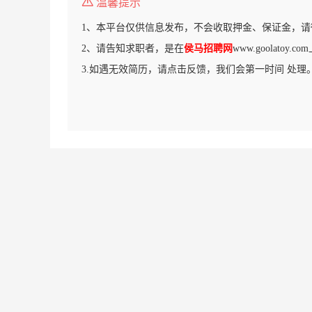
温馨提示
1、本平台仅供信息发布，不会收取押金、保证金，请
2、请告知求职者，是在
侯马招聘网
www.goolatoy
3.如遇无效简历，请点击反馈，我们会第一时间 处理