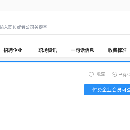
招聘企业
职场资讯
一句话信息
收费标准
收藏
已有3
付费企业会员可